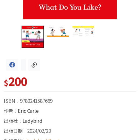
200
$
ISBN：9780241587669
作者：
Eric Carle
出版社：
Ladybird
出版日期：2024/02/29