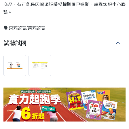
商品，有可能是因資源版權授權期限已過期，請與客服中心聯
繫。
🗣️ 英式發音/美式發音
試聽試閱