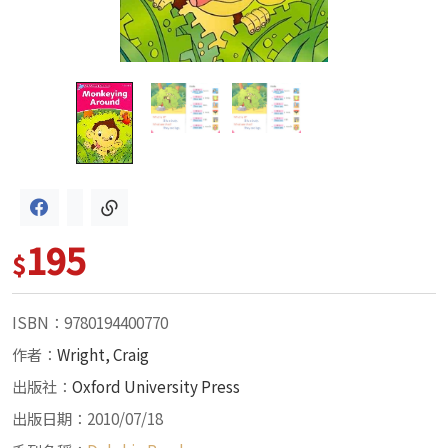
195
$
ISBN：9780194400770
作者：
Wright, Craig
出版社：
Oxford University Press
出版日期：2010/07/18