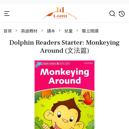
首頁
英語教材
讀本
兒童
獨立閱讀
Dolphin Readers Starter: Monkeying
Around (文法篇)