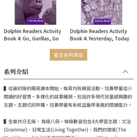
Dolphin Readers Activity
Dolphin Readers Activity
Book 4: Go, Gorillas, Go
Book 4: Yesterday, Today
and Tomorrow
看全系列商品
系列介紹
▌從最初級的簡易讀本開始，每頁均有練習活動，培養學童從小
閱讀的好習慣。多樣化的故事種類，包括許多現代兒童感興趣的
主題。主題式的架構，培養學童有系統且循序漸進的閱讀能力。
▌全套共分五級， 每級八冊。每級數皆包含4大學習主題：文法
(Grammar)、日常生活(Living Together)、我們的環境(The