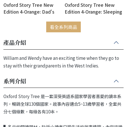
Oxford Story Tree New
Oxford Story Tree New
Edition 4-Orange: Dad's
Edition 4-Orange: Sleeping
Run
Beauty
看全系列商品
產品介紹
William and Wendy have an exciting time when they go to
stay with their grandparents in the West Indies.
系列介紹
Oxford Story Tree
是一套深受英語系國家學習者喜愛的讀本系
列，暢銷全球130個國家。故事內容適合5~13歲學習者，全套共
分七個級數，每級各有10本。
▌多元的閱讀題材，貼近小讀者日常生活的故事情節，內容詼諧