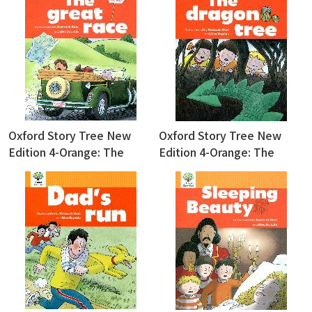
Oxford Story Tree New
Oxford Story Tree New
Edition 4-Orange: The
Edition 4-Orange: The
Great Race
Dragon Tree