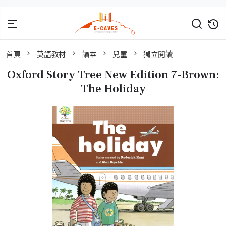
首頁
英語教材
讀本
兒童
獨立閱讀
Oxford Story Tree New Edition 7-Brown:
The Holiday