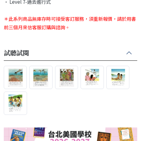
• Level 7-過去進行式
＊此系列商品無庫存時可接受客訂服務，須重新報價，請於用書
前三個月來信客服訂購與諮詢。
試聽試閱