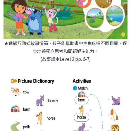
★透過互動式故事情節，孩子能幫助書中主角度過不同難關，逐
步培養獨立思考和問題解決能力。
(故事讀本Level 2 pp. 6-7)