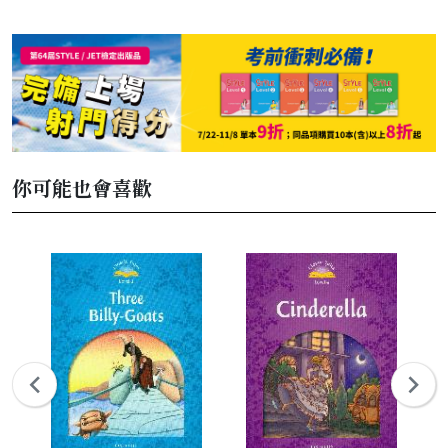
你可能也會喜歡