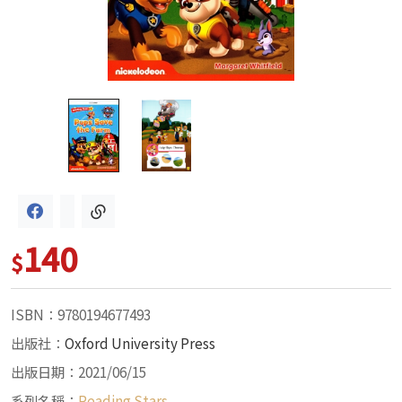
140
$
ISBN：9780194677493
出版社：
Oxford University Press
出版日期：2021/06/15
系列名稱：
Reading Stars