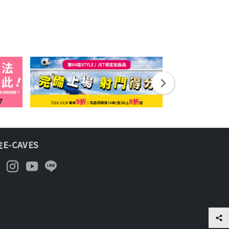
E-CAVES