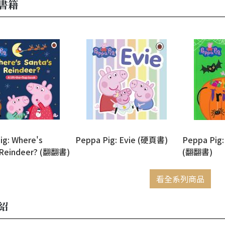
書籍
ig: Where's
Peppa Pig: Evie (硬頁書)
Peppa Pig: 
 Reindeer? (翻翻書)
(翻翻書)
看全系列商品
紹