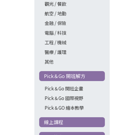
觀光 / 餐飲
航空 / 地勤
金融 / 保險
電腦 / 科技
工程 / 機械
醫療 / 護理
其他
Pick＆Go 開班解方
Pick＆Go 開班企畫
Pick＆Go 國際視野
Pick＆GO 繪本教學
線上課程