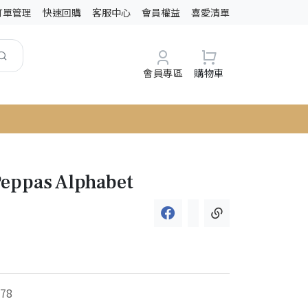
訂單管理
快速回購
客服中心
會員權益
喜愛清單
會員專區
購物車
Peppas Alphabet
78