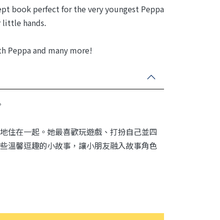
cept book perfect for the very youngest Peppa
 little hands.
ith Peppa and many more!
。
地住在一起。她最喜歡玩遊戲、打扮自己並四
些溫馨逗趣的小故事，讓小朋友融入故事角色