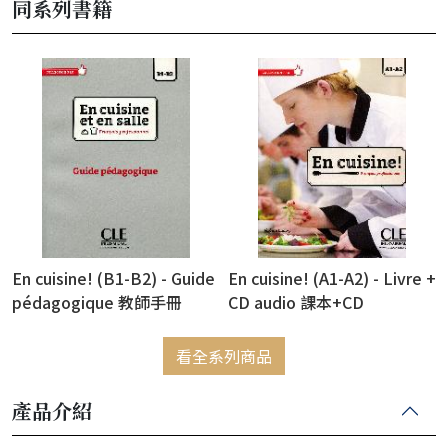
同系列書籍
En cuisine! (B1-B2) - Guide
En cuisine! (A1-A2) - Livre +
pédagogique 教師手冊
CD audio 課本+CD
看全系列商品
產品介紹