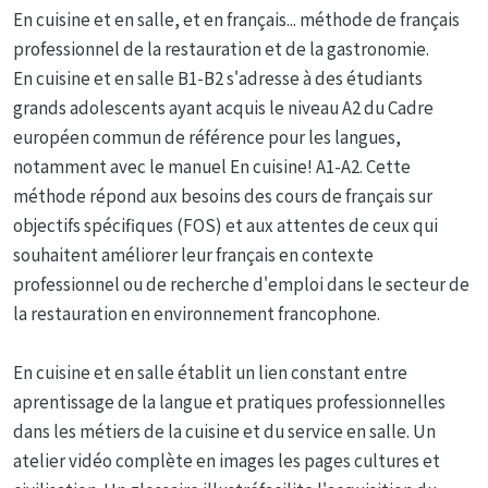
En cuisine et en salle, et en français... méthode de français
professionnel de la restauration et de la gastronomie.
En cuisine et en salle B1-B2 s'adresse à des étudiants
grands adolescents ayant acquis le niveau A2 du Cadre
européen commun de référence pour les langues,
notamment avec le manuel En cuisine! A1-A2. Cette
méthode répond aux besoins des cours de français sur
objectifs spécifiques (FOS) et aux attentes de ceux qui
souhaitent améliorer leur français en contexte
professionnel ou de recherche d'emploi dans le secteur de
la restauration en environnement francophone.
En cuisine et en salle établit un lien constant entre
aprentissage de la langue et pratiques professionnelles
dans les métiers de la cuisine et du service en salle. Un
atelier vidéo complète en images les pages cultures et