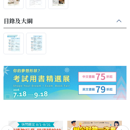
目錄及大綱