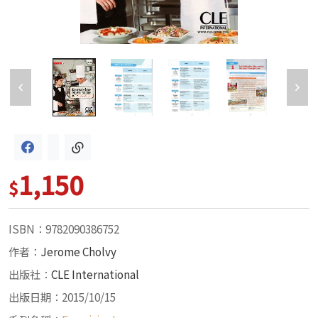
1,150
$
ISBN：9782090386752
作者：
Jerome Cholvy
出版社：
CLE International
出版日期：2015/10/15