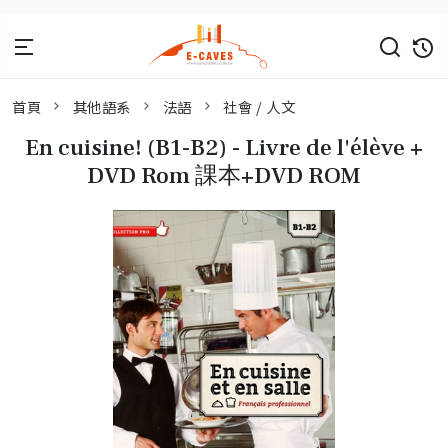
首頁
其他語系
法語
社會 / 人文
En cuisine! (B1-B2) - Livre de l'élève +
DVD Rom 課本+DVD ROM