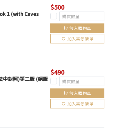
$500
k 1 (with Caves
放入購物車
加入喜愛清單
$490
P3 (法中對照)第二版 (絕版
放入購物車
加入喜愛清單