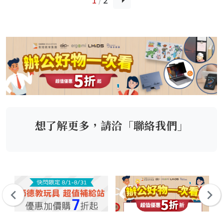
想了解更多，請洽「聯絡我們」