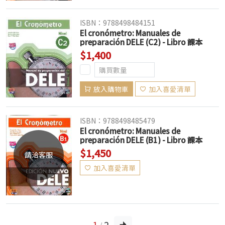
ISBN：9788498484151
El cronómetro: Manuales de
preparación DELE (C2) - Libro 課本
$1,400
放入購物車
加入喜愛清單
ISBN：9788498485479
El cronómetro: Manuales de
preparación DELE (B1) - Libro 課本
$1,450
請洽客服
加入喜愛清單
1
2
/