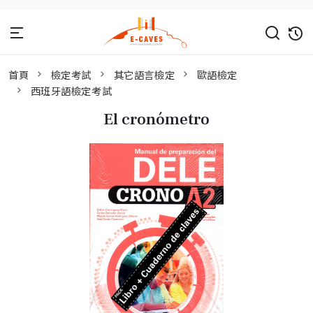
首頁
檢定考試
其它語言檢定
歐語檢定
西班牙語檢定考試
El cronómetro