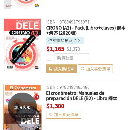
ISBN：9788491795971
CRONO (A2) - Pack (Libro+claves) 課本
+解答 (2020版)
你的夢想形狀？
$1,165
$1,370
放入購物車
加入喜愛清單
ISBN：9788498485486
El cronómetro: Manuales de
preparación DELE (B2) - Libro 課本
$1,300
請洽客服
加入喜愛清單