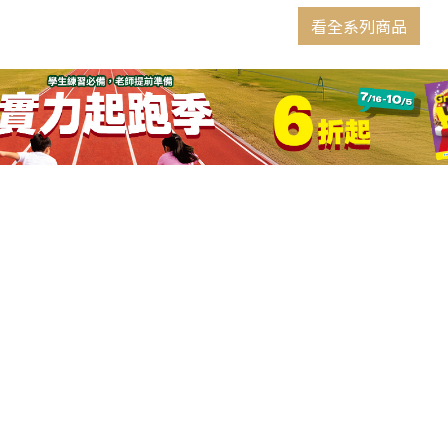
看全系列商品