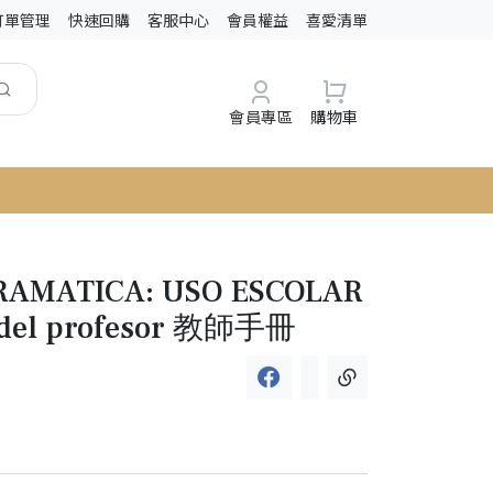
訂單管理
快速回購
客服中心
會員權益
喜愛清單
會員專區
購物車
RAMATICA: USO ESCOLAR
ro del profesor 教師手冊