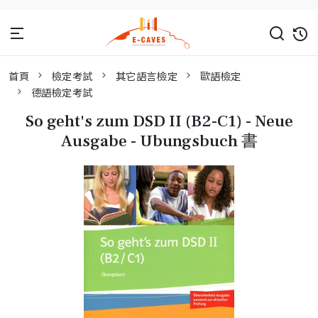
首頁
檢定考試
其它語言檢定
歐語檢定
德語檢定考試
So geht's zum DSD II (B2-C1) - Neue
Ausgabe - Ubungsbuch 書