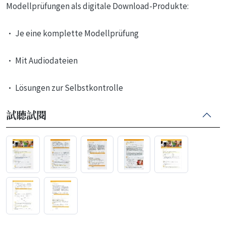
Modellprüfungen als digitale Download-Produkte:
• Je eine komplette Modellprüfung
• Mit Audiodateien
• Lösungen zur Selbstkontrolle
試聽試閱