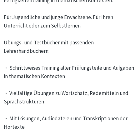
Fertigkeitentraining in thematischen Kontexten.
Für Jugendliche und junge Erwachsene. Für Ihren
Unterricht oder zum Selbstlernen.
Übungs- und Testbücher mit passenden
Lehrerhandbüchern:
• Schrittweises Training aller Prüfungsteile und Aufgaben
in thematischen Kontexten
• Vielfältige Übungen zu Wortschatz, Redemitteln und
Sprachstrukturen
• Mit Lösungen, Audiodateien und Transkriptionen der
Hörtexte