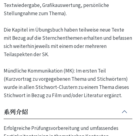
Textwiedergabe, Grafikauswertung, persönliche
Stellungnahme zum Thema).
Die Kapitel im Übungsbuch haben teilweise neue Texte
mit Bezug auf die Sternchenthemen erhalten und befassen
sich weiterhin jeweils mit einem oder mehreren
Teilaspekten der SK.
Mündliche Kommunikation (MK): Im ersten Teil
(Kurzvortrag zu vorgegebenen Thema und Stichwörtern)
wurde in allen Stichwort-Clustern zu einem Thema dieses
Stichwort in Bezug zu Film und/oder Literatur ergänzt.
系列介紹
Erfolgreiche Prüfungsvorbereitung und umfassendes