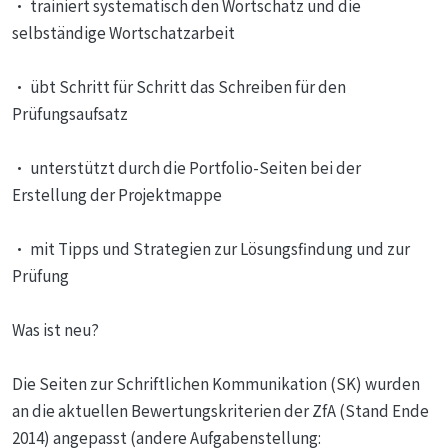
• trainiert systematisch den Wortschatz und die
selbständige Wortschatzarbeit
• übt Schritt für Schritt das Schreiben für den
Prüfungsaufsatz
• unterstützt durch die Portfolio-Seiten bei der
Erstellung der Projektmappe
• mit Tipps und Strategien zur Lösungsfindung und zur
Prüfung
Was ist neu?
Die Seiten zur Schriftlichen Kommunikation (SK) wurden
an die aktuellen Bewertungskriterien der ZfA (Stand Ende
2014) angepasst (andere Aufgabenstellung: