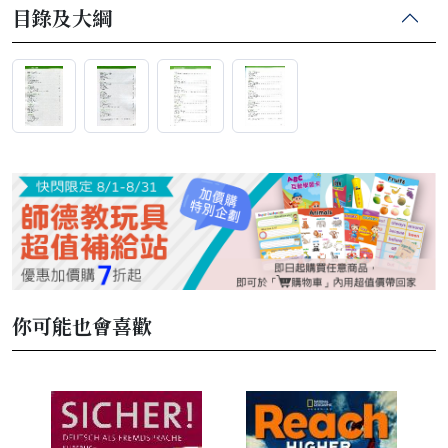
目錄及大綱
你可能也會喜歡