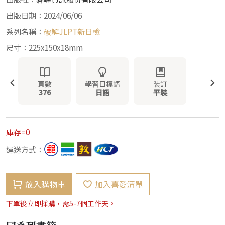
出版日期：2024/06/06
系列名稱：
破解JLPT新日檢
尺寸：225x150x18mm
頁數
學習目標語
裝訂
376
日語
平裝
庫存=0
運送方式：
放入購物車
加入喜愛清單
下單後立即採購，需5-7個工作天。