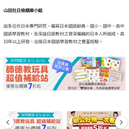
山田社日檢題庫小組
由多位在日本專門研究、編寫日本國語辭典、國小、國中、高中
國語學習教材，及深諳日語教材之資深編輯的日本人所組成。具
10年以上研發、出版日本國語學習教材之豐富經驗。