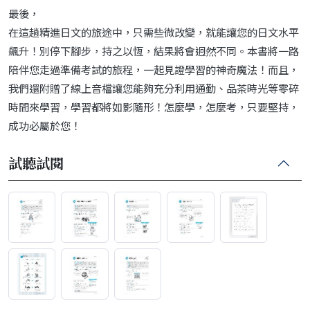
最後，
在這趟精進日文的旅途中，只需些微改變，就能讓您的日文水平
飆升！別停下腳步，持之以恆，結果將會迥然不同。本書將一路
陪伴您走過準備考試的旅程，一起見證學習的神奇魔法！而且，
我們還附贈了線上音檔讓您能夠充分利用通勤、品茶時光等零碎
時間來學習，學習都將如影隨形！怎麼學，怎麼考，只要堅持，
成功必屬於您！
試聽試閱