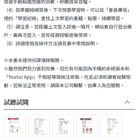
或是手動點選想要的頁數，聆聽該頁音檔。
（4）如果關掉網頁後，下次想要學習時，可以從「會員專區」
裡的「學習紀錄」查找上次學習的書籍，點選、接續學習。
（5）請注意，若距離上次登入超過一個月，網站會自行登出帳
戶，需再次登入，並完成題目驗證後使用。
（6）詳細使用及操作方法請見書中使用說明。
※本書未提供光碟燒錄服務。
※雖然我們努力做到完美，但也有可能因為手機的系統版本和
「Youtor App」不相容導致無法安裝，在此必須和讀者說聲抱
歉，若無法正常使用，請與本公司聯繫，由專人為您服務。
試聽試閱