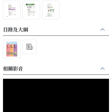
目錄及大綱
相關影音