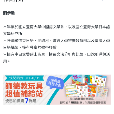
劉伊涵
＊畢業於國立臺南大學中國語文學系，以及國立臺灣大學日本語
文學研究所
＊任職飛德英日語、地球村、實踐大學推廣教育部以及臺灣大學
日語講師，擁有豐富的教學經驗
＊擁有中日文雙碩士背景，擅長文法分析與比較，口說引導與活
用。