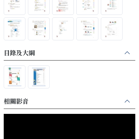
目錄及大綱
相關影音