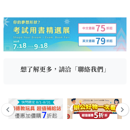
想了解更多，請洽「聯絡我們」