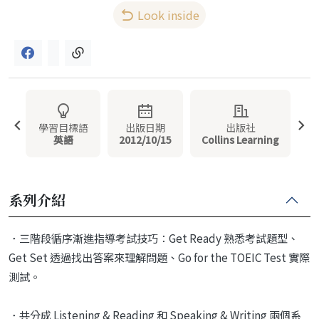
Look inside
學習目標語
出版日期
出版社
英語
2012/10/15
Collins Learning
系列介紹
．三階段循序漸進指導考試技巧：Get Ready 熟悉考試題型、
Get Set 透過找出答案來理解問題、Go for the TOEIC Test 實際
測試。
．共分成 Listening & Reading 和 Speaking & Writing 兩個系