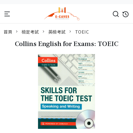
首頁
檢定考試
英檢考試
TOEIC
Collins English for Exams: TOEIC