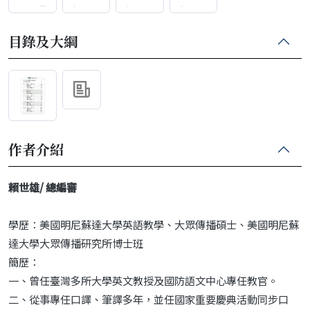
目錄及大綱
作者介紹
賴世雄/ 總編審
學歷：美國明尼蘇達大學英語教學、大眾傳播碩士、美國明尼蘇
達大學大眾傳播研究所博士班
簡歷：
一、曾任臺灣多所大學英文教授及國防語文中心專任教官。
二、從事專任口譯、筆譯多年，並任國家重要慶典活動同步口