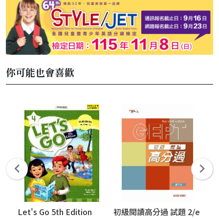
你可能也會喜歡
Let's Go 5th Edition
初級閱讀高分過 試題 2/e
初