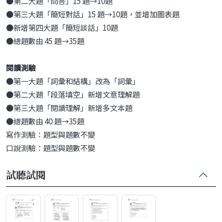
●第二大題「問答」15 題→10題
●第三大題「簡短對話」15 題→10題，並增加圖表題
●新增第四大題「簡短談話」10題
●總題數由 45 題→35題
閱讀測驗
●第一大題「詞彙和結構」改為「詞彙」
●第二大題「段落填空」新增文意理解題
●第三大題「閱讀理解」新增多文本題
●總題數由 40 題→35題
寫作測驗：題型與題數不變
口說測驗：題型與題數不變
試聽試閱