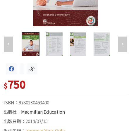
750
$
ISBN：9780230463400
出版社：
Macmillan Education
出版日期：2014/07/15
系列名稱：
Improve Your Skills