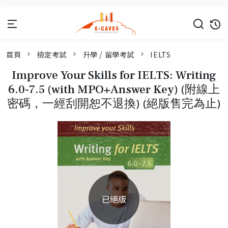
首頁
檢定考試
升學 / 留學考試
IELTS
Improve Your Skills for IELTS: Writing
6.0-7.5 (with MPO+Answer Key) (附線上
密碼，一經刮開恕不退換) (絕版售完為止)
已絕版