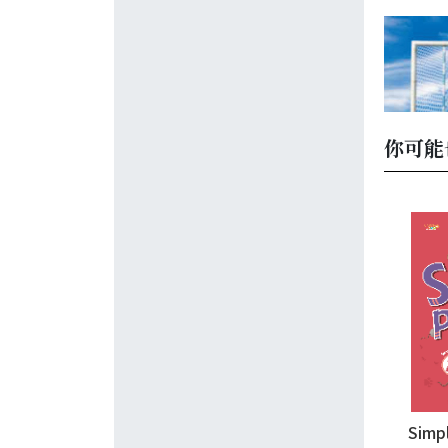
你可能
Simpl