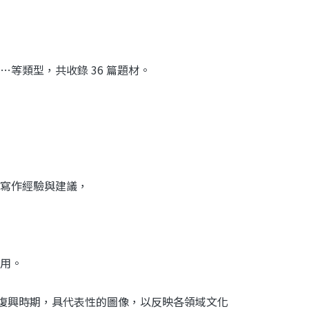
等類型，共收錄 36 篇題材。
寫作經驗與建議，
用。
藝復興時期，具代表性的圖像，以反映各領域文化