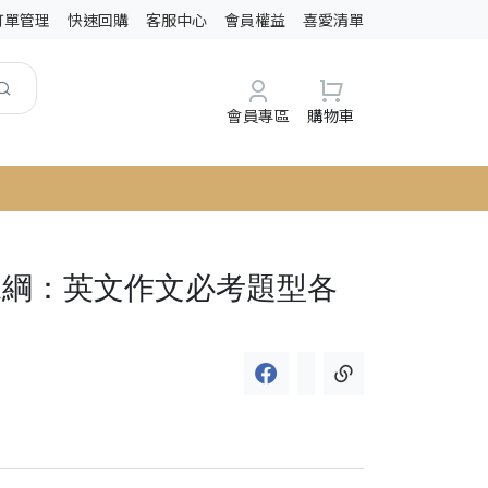
訂單管理
快速回購
客服中心
會員權益
喜愛清單
會員專區
購物車
新課綱：英文作文必考題型各