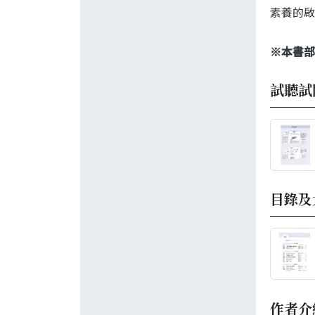
素養的啟
※本書部
試聽試
目錄及
作者介