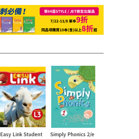
Easy Link Student
Simply Phonics 2/e