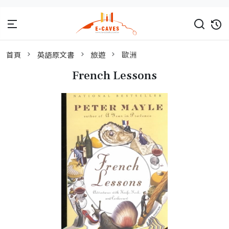
首頁
英語原文書
旅遊
歐洲
French Lessons