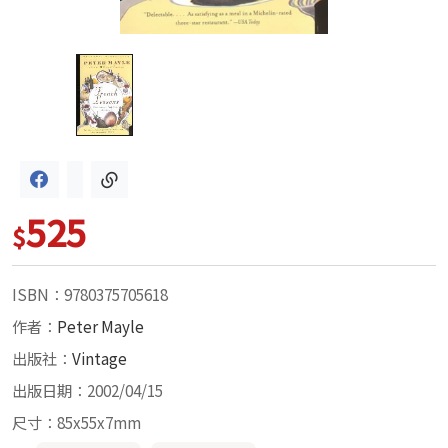
525
$
ISBN：9780375705618
作者：
Peter Mayle
出版社：
Vintage
出版日期：2002/04/15
尺寸：85x55x7mm