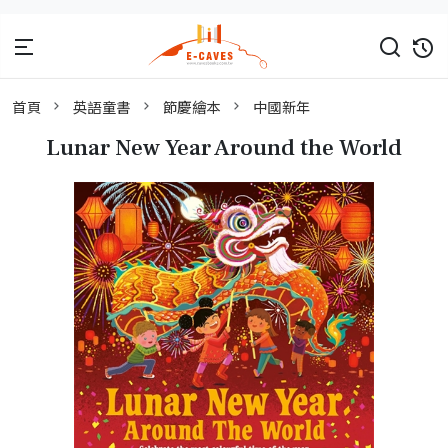
首頁
英語童書
節慶繪本
中國新年
Lunar New Year Around the World