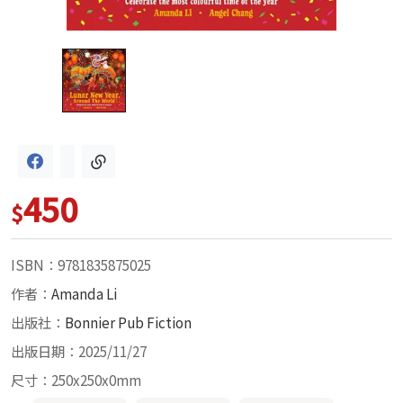
450
$
ISBN：9781835875025
作者：
Amanda Li
出版社：
Bonnier Pub Fiction
出版日期：2025/11/27
尺寸：250x250x0mm