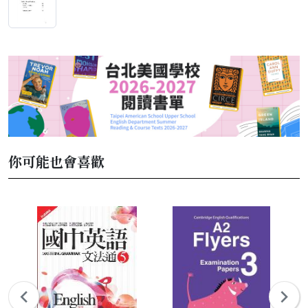
你可能也會喜歡