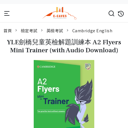
首頁
檢定考試
英檢考試
Cambridge English
YLE劍橋兒童英檢解題訓練本 A2 Flyers
Mini Trainer (with Audio Download)