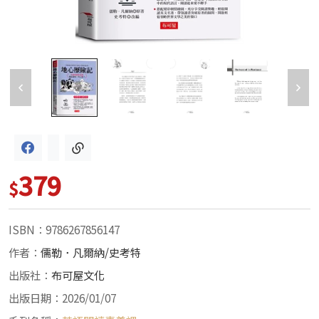
379
$
ISBN：9786267856147
作者：
儒勒．凡爾納/史考特
出版社：
布可屋文化
出版日期：2026/01/07