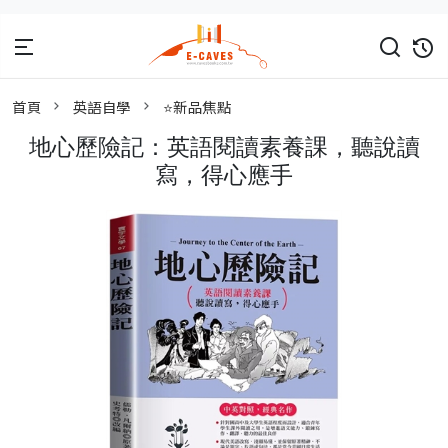
首頁
英語自學
⭐新品焦點
地心歷險記：英語閱讀素養課，聽說讀
寫，得心應手