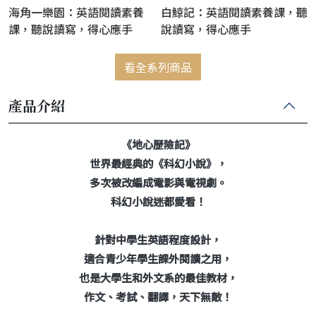
海角一樂園：英語閱讀素養
白鯨記：英語閱讀素養課，聽
課，聽說讀寫，得心應手
說讀寫，得心應手
看全系列商品
產品介紹
《地心歷險記》
世界最經典的《科幻小說》，
多次被改編成電影與電視劇。
科幻小說迷都愛看！
針對中學生英語程度設計，
適合青少年學生課外閱讀之用，
也是大學生和外文系的最佳教材，
作文、考試、翻譯，天下無敵！