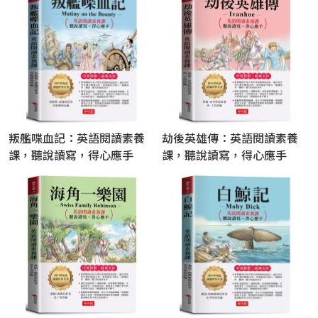
叛艦喋血記：英語閱讀素養
劫後英雄傳：英語閱讀素養
課，聽說讀寫，得心應手
課，聽說讀寫，得心應手