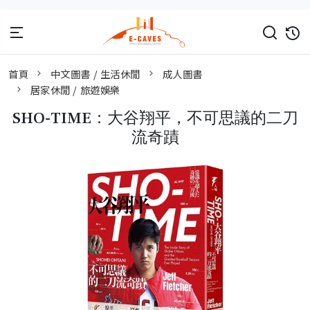
首頁
中文圖書 / 生活休閒
成人圖書
居家休閒 / 旅遊娛樂
SHO-TIME：大谷翔平，不可思議的二刀
流奇蹟