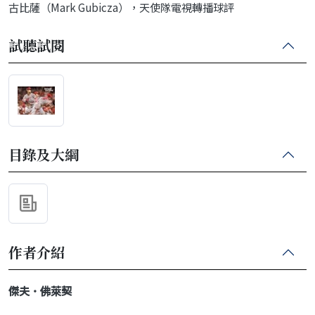
古比薩（Mark Gubicza），天使隊電視轉播球評
試聽試閱
目錄及大綱
作者介紹
傑夫．佛萊契