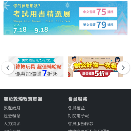
關於敦煌教育集團
會員服務
敦煌歲月
會員權益
經營理念
訂閱電子報
人力資源
會員服務條款