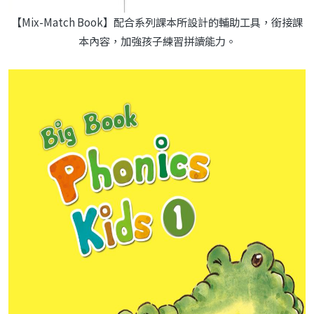
【Mix-Match Book】配合系列課本所設計的輔助工具，銜接課
本內容，加強孩子練習拼讀能力。