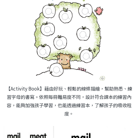
【Activity Book】藉由好玩、輕鬆的線條描繪，幫助熟悉、練
習字母的書寫。依照每冊難易度不同，設計符合課本的練習內
容，能夠加強孩子學習，也能透過練習本，了解孩子的吸收程
度。