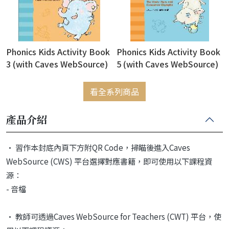
Phonics Kids Activity Book
Phonics Kids Activity Book
3 (with Caves WebSource)
5 (with Caves WebSource)
看全系列商品
產品介紹
• 習作本封底內頁下方附QR Code，掃瞄後進入Caves
WebSource (CWS) 平台選擇對應書籍，即可使用以下課程資
源：
- 音檔
• 教師可透過Caves WebSource for Teachers (CWT) 平台，使