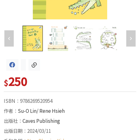
250
$
ISBN：9786269520954
作者：
Su-O Lin/ Rene Hsieh
出版社：
Caves Publishing
出版日期：2024/03/11