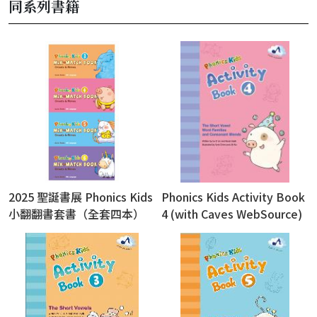
同系列書籍
2025 聖誕書展 Phonics Kids
Phonics Kids Activity Book
小翻翻書套書（全套四本）
4 (with Caves WebSource)