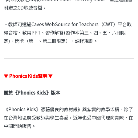
附贈之CD聆聽音檔。
•教師可透過Caves WebSource for Teachers（CWT）平台取
得音檔、教用PPT、習作解答(習作本第三、四、五、六冊限
定)、閃卡（第一、第二冊限定）、課程規劃。
▼
Phonics Kids聲明
▼
關於《Phonics Kids》版本
《Phonics Kids》憑藉優良的教材設計與紮實的教學架構，除了
在台灣地區廣受教師與學生喜愛，近年也受中國代理商青睞，在
中國開始販售。