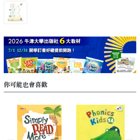
你可能也會喜歡