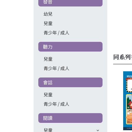
發音
幼兒
兒童
青少年 / 成人
聽力
同系列
兒童
青少年 / 成人
會話
兒童
青少年 / 成人
閱讀
兒童