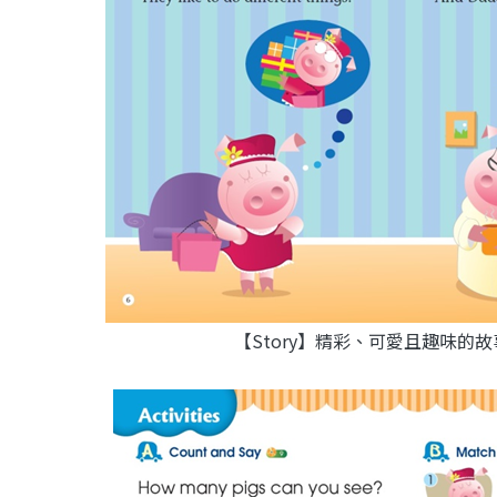
【Story】精彩、可愛且趣味的