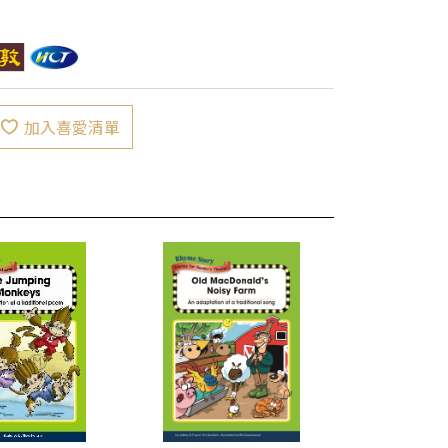
加入喜愛清單