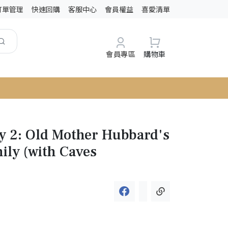
訂單管理
快速回購
客服中心
會員權益
喜愛清單
會員專區
購物車
 2: Old Mother Hubbard's
ly (with Caves