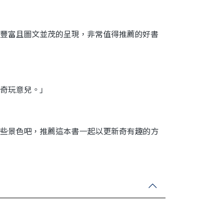
豐富且圖文並茂的呈現，非常值得推薦的好書
奇玩意兒。」
些景色吧，推薦這本書一起以更新奇有趣的方