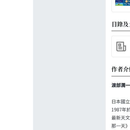
目錄及
作者介
渡部潤一
日本國立
1987
最新天文
那一天》