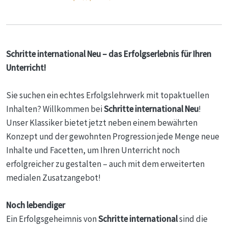
Schritte international Neu – das Erfolgserlebnis für Ihren
Unterricht!
Sie suchen ein echtes Erfolgslehrwerk mit topaktuellen
Inhalten? Willkommen bei
Schritte international Neu
!
Unser Klassiker bietet jetzt neben einem bewährten
Konzept und der gewohnten Progression jede Menge neue
Inhalte und Facetten, um Ihren Unterricht noch
erfolgreicher zu gestalten – auch mit dem erweiterten
medialen Zusatzangebot!
Noch lebendiger
Ein Erfolgsgeheimnis von
Schritte international
sind die