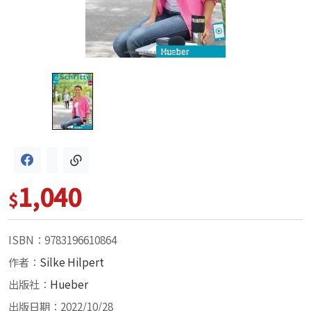
1,040
$
ISBN：9783196610864
作者：
Silke Hilpert
出版社：
Hueber
出版日期：2022/10/28