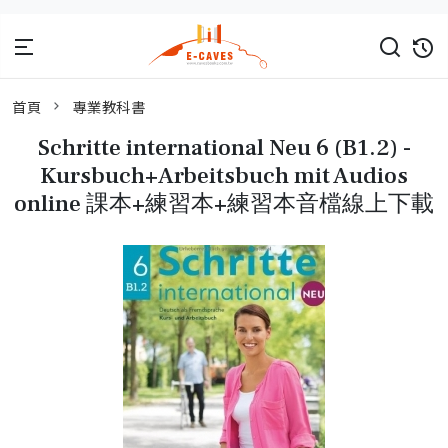
首頁
專業教科書
Schritte international Neu 6 (B1.2) -
Kursbuch+Arbeitsbuch mit Audios
online 課本+練習本+練習本音檔線上下載