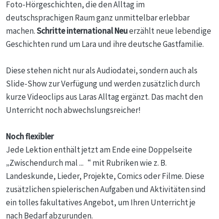
Foto-Hörgeschichten, die den Alltag im
deutschsprachigen Raum ganz unmittelbar erlebbar
machen.
Schritte international Neu
erzählt neue lebendige
Geschichten rund um Lara und ihre deutsche Gastfamilie.
Diese stehen nicht nur als Audiodatei, sondern auch als
Slide-Show zur Verfügung und werden zusätzlich durch
kurze Videoclips aus Laras Alltag ergänzt. Das macht den
Unterricht noch abwechslungsreicher!
Noch flexibler
Jede Lektion enthält jetzt am Ende eine Doppelseite
„Zwischendurch mal ...“ mit Rubriken wie z. B.
Landeskunde, Lieder, Projekte, Comics oder Filme. Diese
zusätzlichen spielerischen Aufgaben und Aktivitäten sind
ein tolles fakultatives Angebot, um Ihren Unterricht je
nach Bedarf abzurunden.