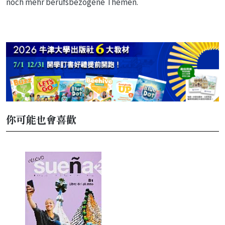
noch mehr berufsbezogene Themen.
你可能也會喜歡