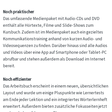
Noch praktischer
Das umfassende Medienpaket mit Audio-CDs und DVD
enthält alle Hörtexte, Filme und Slide-Shows zum
Kursbuch. Zudem ist im Medienpaket auch ein gezieltes
Kommunikationstraining anhand von kurzen Audio- und
Videosequenzen zu finden. Darüber hinaus sind alle Audios
und Videos über eine App auf Smartphone oder Tablet-PC
abrufbar und stehen außerdem als Download im Internet
bereit.
Noch effizienter
Das Arbeitsbuch erscheint in einem neuen, übersichtlichen
Layout und wurde um einige Pluspunkte wie Lernertests
am Ende jeder Lektion und ein integriertes Wörterlernheft
erweitert. Außerdem bieten zusätzliche Fokusseiten jetzt