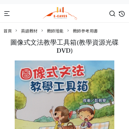
首頁
英語教材
教師增能
教師參考用書
圖像式文法教學工具箱(教學資源光碟
DVD)