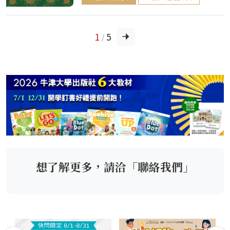
1
5
/
想了解更多，請洽「聯絡我們」