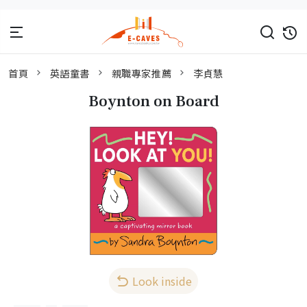
首頁
英語童書
親職專家推薦
李貞慧
Boynton on Board
Look inside