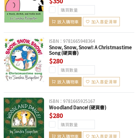
$350
放入購物車
加入喜愛清單
ISBN：9781665948364
Snow, Snow, Snow!: A Christmastime
Song (硬頁書)
$280
放入購物車
加入喜愛清單
ISBN：9781665925167
Woodland Dance! (硬頁書)
$280
放入購物車
加入喜愛清單