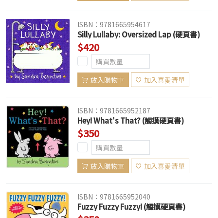
ISBN：9781665954617
Silly Lullaby: Oversized Lap (硬頁書)
$420
放入購物車
加入喜愛清單
ISBN：9781665952187
Hey! What's That? (觸摸硬頁書)
$350
放入購物車
加入喜愛清單
ISBN：9781665952040
Fuzzy Fuzzy Fuzzy! (觸摸硬頁書)