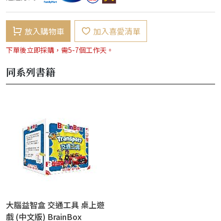
放入購物車
加入喜愛清單
下單後立即採購，需5-7個工作天。
同系列書籍
大腦益智盒 交通工具 桌上遊
戲 (中文版) BrainBox