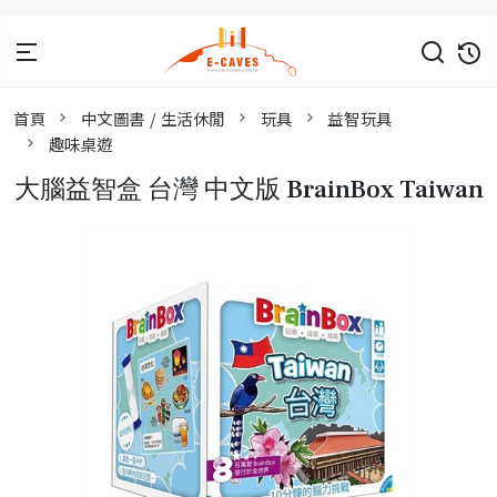
首頁
中文圖書 / 生活休閒
玩具
益智玩具
趣味桌遊
大腦益智盒 台灣 中文版 BrainBox Taiwan