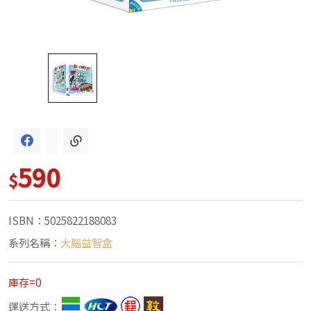
590
$
ISBN：5025822188083
系列名稱：
大腦益智盒
庫存=0
運送方式：