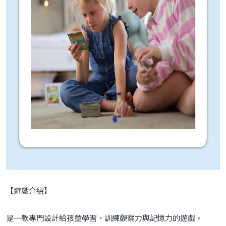
【遊戲介紹】
是一款專門設計給孩童學習、訓練觀察力與記憶力的遊戲。