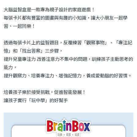
大腦益智盒是一款專為親子設計的家庭遊戲！
每張卡片都有豐富的圖畫與有趣的小知識，讓大小朋友一起學
習、一起同樂！
透過每張卡片上的益智題目，反覆練習「觀察事物」、「專注記
憶」和「找出答案」三步驟，
提升兒童專注力 改善注意力不集中的問題，訓練孩子主動思考的
能力，
提升觀察力、培養專注力、增強記憶力，養成愛動腦的好習慣。
培養孩子樂於接受挑戰，促進智能發展！
讓孩子實行「玩中學」的好幫手