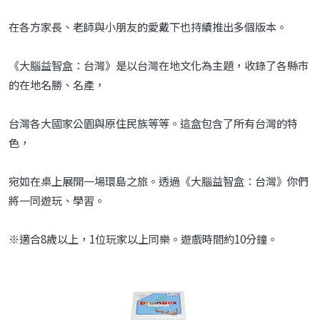
在各方家長、老師與小朋友的愛戴下也持續推出多個版本。
《大腦益智盒：台灣》是以台灣在地文化為主題，收錄了各縣市
的在地名勝、名產，
台灣各大國家公園與原住民族等等。這盒包含了所有台灣的特
色，
宛如在桌上展開一場環島之旅。透過《大腦益智盒：台灣》你們
將一同遊玩、學習。
※適合8歲以上，1位玩家以上同樂。遊戲時間約10分鐘。