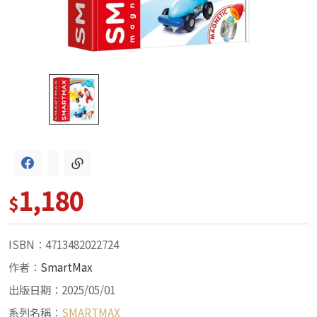
1,180
$
ISBN：4713482022724
作者：
SmartMax
出版日期：2025/05/01
系列名稱：
SMARTMAX