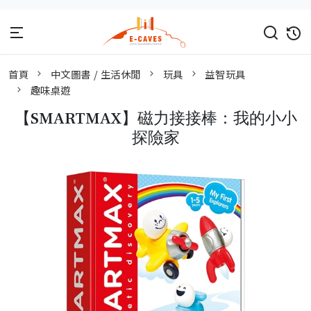
首頁
中文圖書 / 生活休閒
玩具
益智玩具
趣味桌遊
【SMARTMAX】磁力接接棒：我的小小
探險家