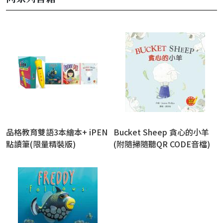
品格教育雙語3本繪本+ iPEN
Bucket Sheep 貪心的小羊
點讀筆(限量精裝版)
(附隨掃隨聽QR CODE音檔)
(雙語繪本)