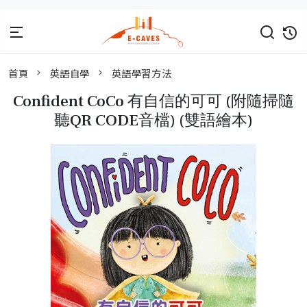
首頁
英語自學
英語學習方法
Confident CoCo 有自信的可可 (附隨掃隨
聽QR CODE音檔) (雙語繪本)