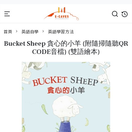
首頁
英語自學
英語學習方法
Bucket Sheep 貪心的小羊 (附隨掃隨聽QR
CODE音檔) (雙語繪本)