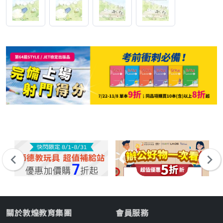
關於敦煌教育集團
會員服務