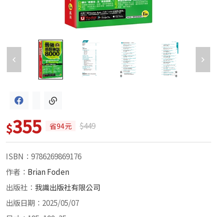
355
$
$449
省94元
ISBN：9786269869176
作者：
Brian Foden
出版社：
我識出版社有限公司
出版日期：2025/05/07