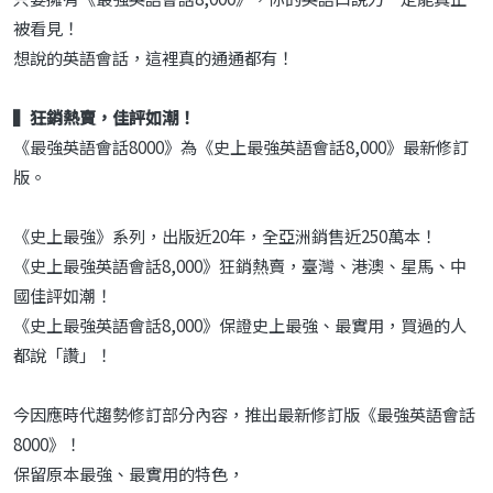
被看見！
想說的英語會話，這裡真的通通都有！
▍狂銷熱賣，佳評如潮！
《最強英語會話8000》為《史上最強英語會話8,000》最新修訂
版。
《史上最強》系列，出版近20年，全亞洲銷售近250萬本！
《史上最強英語會話8,000》狂銷熱賣，臺灣、港澳、星馬、中
國佳評如潮！
《史上最強英語會話8,000》保證史上最強、最實用，買過的人
都說「讚」！
今因應時代趨勢修訂部分內容，推出最新修訂版《最強英語會話
8000》！
保留原本最強、最實用的特色，