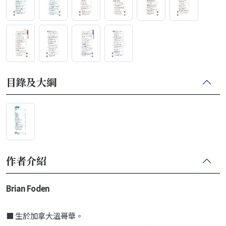
目錄及大綱
作者介紹
Brian Foden
■ 生於加拿大溫哥華。