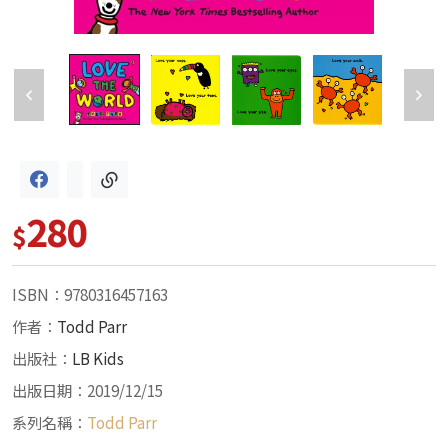
280
$
ISBN：9780316457163
作者：
Todd Parr
出版社：
LB Kids
出版日期：2019/12/15
系列名稱：
Todd Parr