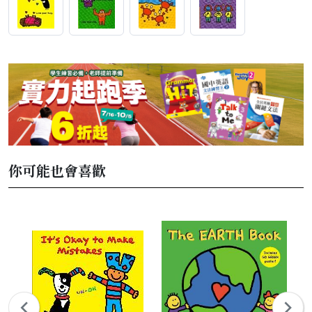
你可能也會喜歡