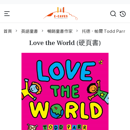
首頁
英語童書
暢銷童書作家
托德．帕爾 Todd Parr
Love the World (硬頁書)