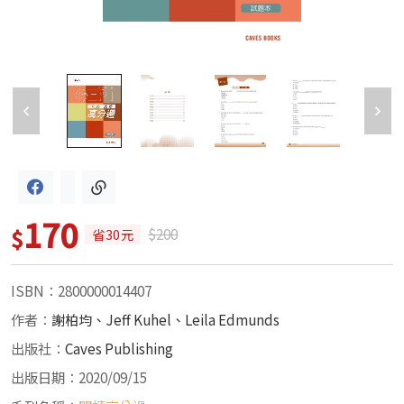
170
$
$200
省30元
ISBN：2800000014407
作者：
謝柏均、Jeff Kuhel、Leila Edmunds
出版社：
Caves Publishing
出版日期：2020/09/15