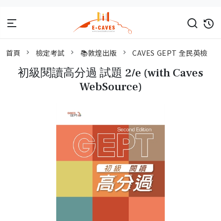
首頁
檢定考試
📚敦煌出版
CAVES GEPT 全民英檢
初級閱讀高分過 試題 2/e (with Caves
WebSource)