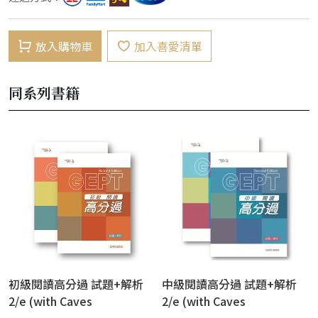
放入購物車
加入喜愛清單
同系列書籍
初級閱讀高分過 試題+解析
中級閱讀高分過 試題+解析
2/e (with Caves
2/e (with Caves