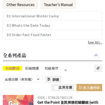
Other Resources
Teacher's Manual
01 International Winter Camp
02 Whats the Date Today
03 Order Fast Food Faster
See All...
全系列產品
⌵
初級聽說
初級閱讀
初級寫作
篩選
此頁全選
放入購物車
ISBN：9786267481134
Get the Point 全民英檢初級聽說 (with