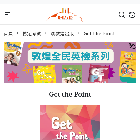
首頁
檢定考試
📚敦煌出版
Get the Point
Get the Point