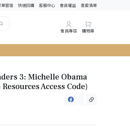
訂單管理
快速回購
客服中心
會員權益
喜愛清單
會員專區
購物車
ders 3: Michelle Obama
e Resources Access Code)