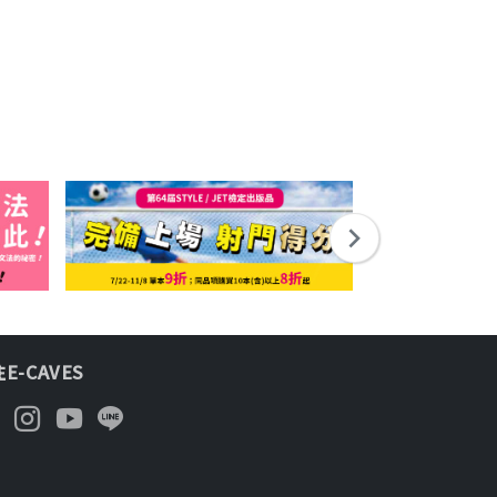
E-CAVES