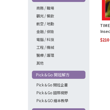
商務 / 職場
觀光 / 餐飲
航空 / 地勤
TIME 
Insec
金融 / 保險
電腦 / 科技
$210
工程 / 機械
醫療 / 護理
其他
Pick＆Go 開班解方
Pick＆Go 開班企畫
Pick＆Go 國際視野
Pick＆GO 繪本教學