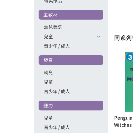
得獎作品
主教材
幼兒美語
兒童
同系列
青少年 / 成人
發音
幼兒
兒童
青少年 / 成人
聽力
Penguin
兒童
Witches
青少年 / 成人