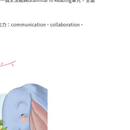
unication、collaboration、