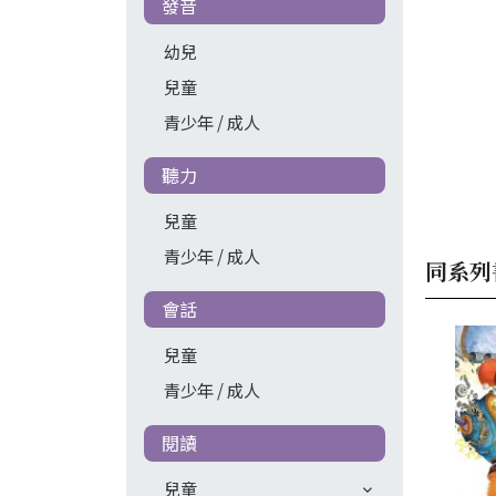
發音
幼兒
兒童
青少年 / 成人
聽力
兒童
青少年 / 成人
同系列
會話
兒童
青少年 / 成人
閱讀
兒童