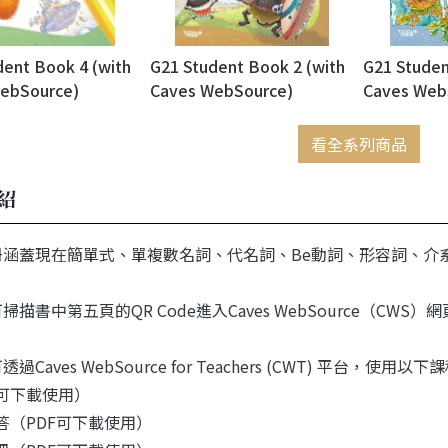
dent Book 4 (with
G21 Student Book 2 (with
G21 Studen
ebSource)
Caves WebSource)
Caves Web
看全系列商品
紹
冊涵蓋現在簡單式、單複數名詞、代名詞、Be動詞、形容詞、介
可掃描書中第五頁的QR Code進入Caves WebSource（C
過Caves WebSource for Teachers (CWT) 平台，使用以下
（可下載使用）
解答（PDF可下載使用）