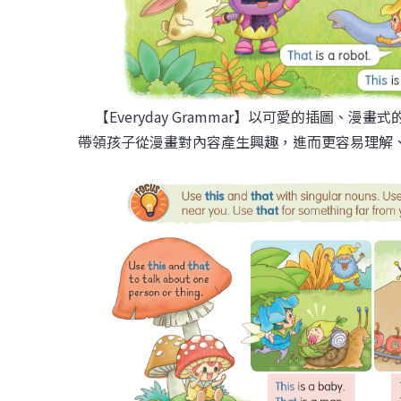
【Everyday Grammar】以可愛的插圖、漫
帶領孩子從漫畫對內容產生興趣，進而更容易理解