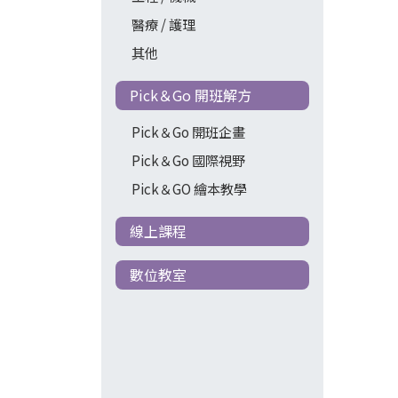
醫療 / 護理
其他
Pick＆Go 開班解方
Pick＆Go 開班企畫
Pick＆Go 國際視野
Pick＆GO 繪本教學
線上課程
數位教室