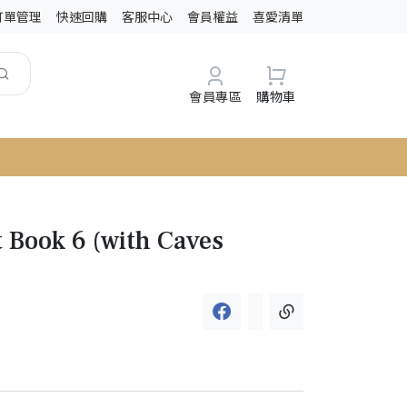
訂單管理
快速回購
客服中心
會員權益
喜愛清單
會員專區
購物車
 Book 6 (with Caves