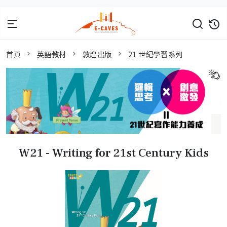
首頁
英語教材
敦煌出版
21 世紀學習系列
W21 - Writing for 21st Century Kids