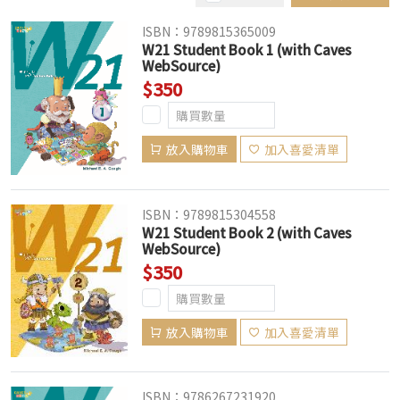
ISBN：9789815365009
W21 Student Book 1 (with Caves
WebSource)
$350
放入購物車
加入喜愛清單
ISBN：9789815304558
W21 Student Book 2 (with Caves
WebSource)
$350
放入購物車
加入喜愛清單
ISBN：9786267231920