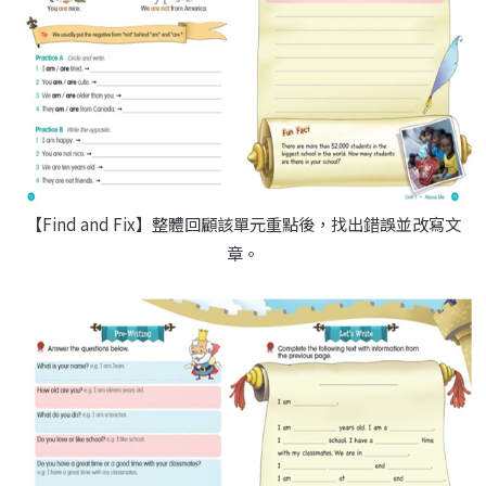
【Find and Fix】整體回顧該單元重點後，找出錯誤並改寫文
章。