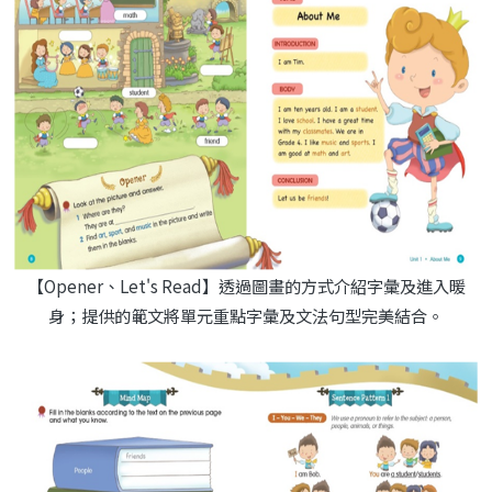
【Opener、Let's Read】透過圖畫的方式介紹字彙及進入暖
身；提供的範文將單元重點字彙及文法句型完美結合。