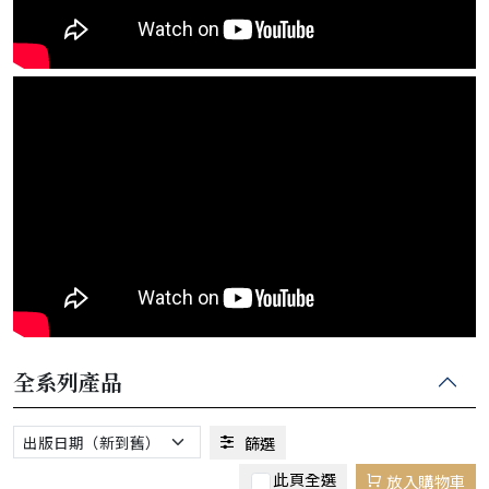
全系列產品
篩選
此頁全選
放入購物車