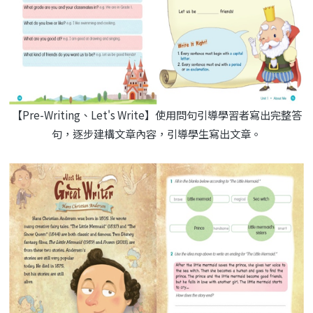
【Pre-Writing、Let's Write】使用問句引導學習者寫出完整答
句，逐步建構文章內容，引導學生寫出文章。