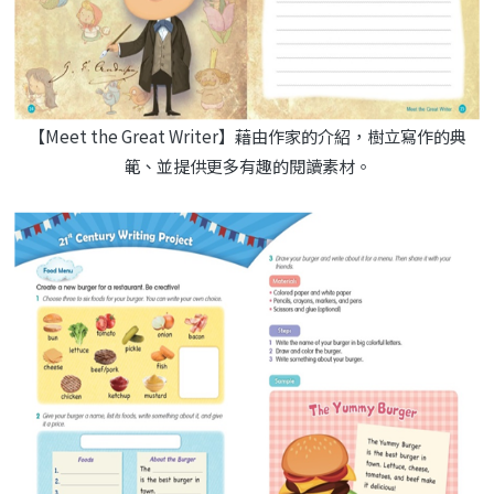
【Meet the Great Writer】藉由作家的介紹，樹立寫作的典
範、並提供更多有趣的閱讀素材。