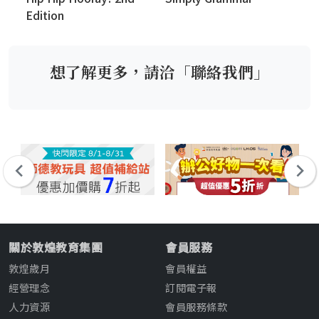
Edition
想了解更多，請洽「聯絡我們」
關於敦煌教育集團
會員服務
敦煌歲月
會員權益
經營理念
訂閱電子報
人力資源
會員服務條款