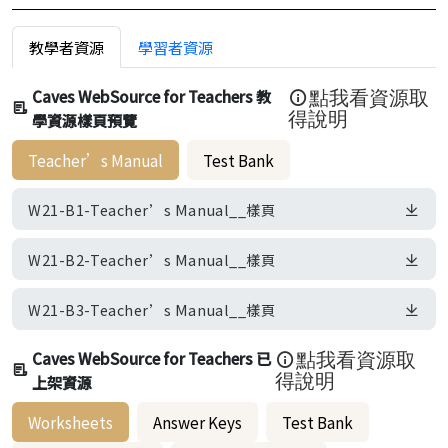
教學者資源
學習者資源
Caves WebSource for Teachers 教
點我看資源取
學資源樣頁預覽
得說明
Teacher’s Manual
Test Bank
W21-B1-Teacher’s Manual__樣頁
W21-B2-Teacher’s Manual__樣頁
W21-B3-Teacher’s Manual__樣頁
Caves WebSource for Teachers 已
點我看資源取
上架資源
得說明
Worksheets
Answer Keys
Test Bank