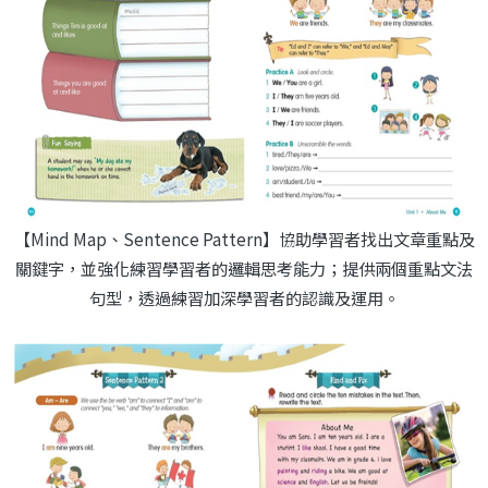
【Mind Map、Sentence Pattern】協助學習者找出文章重點及
關鍵字，並強化練習學習者的邏輯思考能力；提供兩個重點文法
句型，透過練習加深學習者的認識及運用。