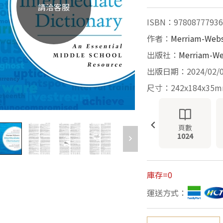
請洽客服
ISBN：97808777936
作者：
Merriam-Webs
出版社：
Merriam-We
出版日期：2024/02/
尺寸：242x184x35
頁數
1024
庫存=0
運送方式：