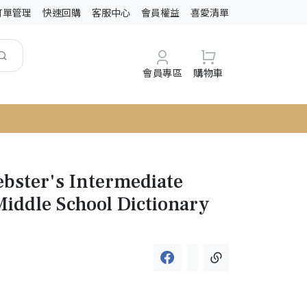
訂單管理
快速回購
客服中心
會員權益
喜愛清單
會員專區
購物車
bster's Intermediate
Middle School Dictionary