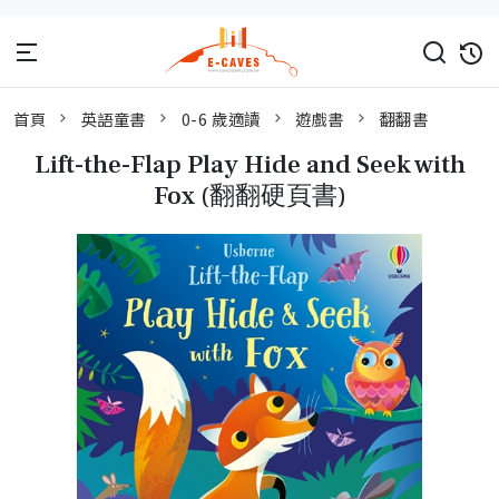
首頁
英語童書
0-6 歲適讀
遊戲書
翻翻書
Lift-the-Flap Play Hide and Seek with
Fox (翻翻硬頁書)