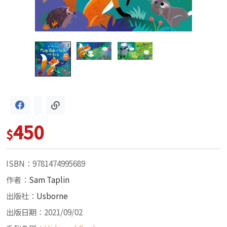
450
$
ISBN：9781474995689
作者：
Sam Taplin
出版社：
Usborne
出版日期：2021/09/02