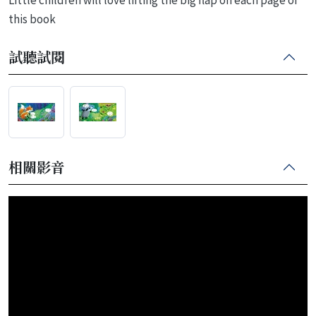
this book
試聽試閱
相關影音