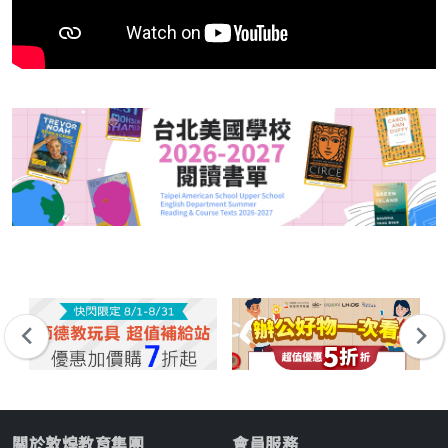
關於敦煌教育集團
會員服務