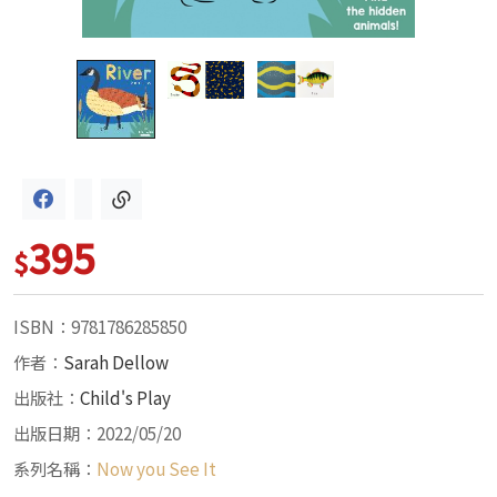
395
$
ISBN：9781786285850
作者：
Sarah Dellow
出版社：
Child's Play
出版日期：2022/05/20
系列名稱：
Now you See It