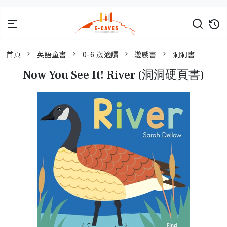
首頁
英語童書
0-6 歲適讀
遊戲書
洞洞書
Now You See It! River (洞洞硬頁書)