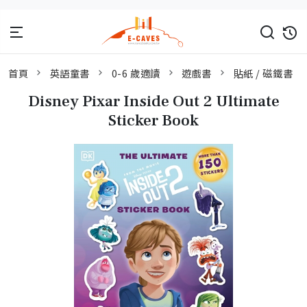
首頁
英語童書
0-6 歲適讀
遊戲書
貼紙 / 磁鐵書
Disney Pixar Inside Out 2 Ultimate
Sticker Book