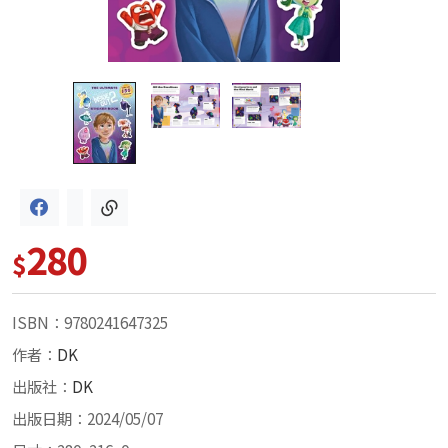
280
$
ISBN：9780241647325
作者：
DK
出版社：
DK
出版日期：2024/05/07