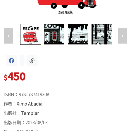
450
$
ISBN：9781787419308
作者：
Ximo Abadía
出版社：
Templar
出版日期：2023/08/03