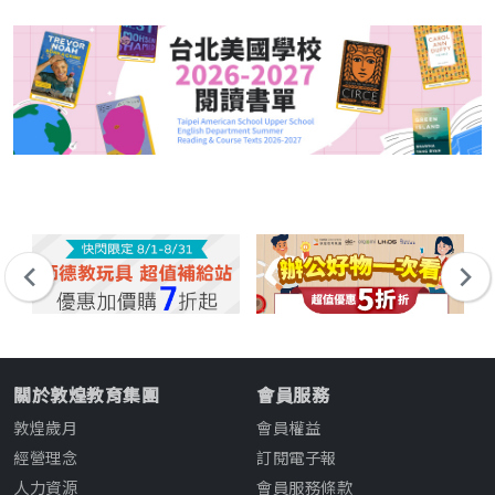
關於敦煌教育集團
會員服務
敦煌歲月
會員權益
經營理念
訂閱電子報
人力資源
會員服務條款