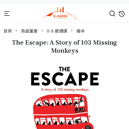
首頁
英語童書
0-6 歲適讀
繪本
The Escape: A Story of 103 Missing
Monkeys