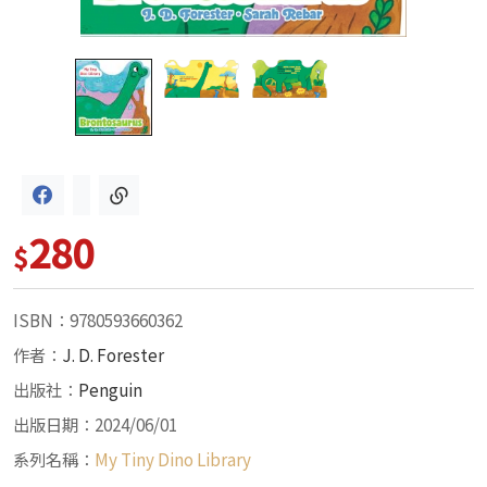
280
$
ISBN：9780593660362
作者：
J. D. Forester
出版社：
Penguin
出版日期：2024/06/01
系列名稱：
My Tiny Dino Library