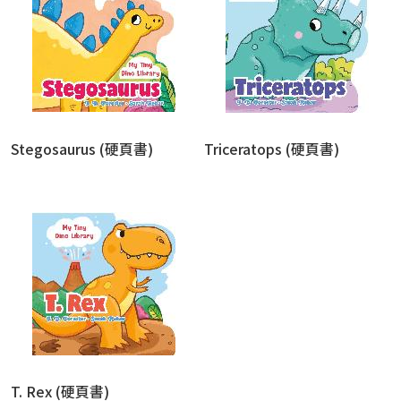
Stegosaurus (硬頁書)
Triceratops (硬頁書)
T. Rex (硬頁書)