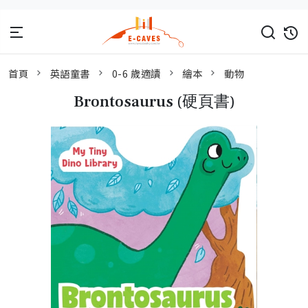
首頁
英語童書
0-6 歲適讀
繪本
動物
Brontosaurus (硬頁書)