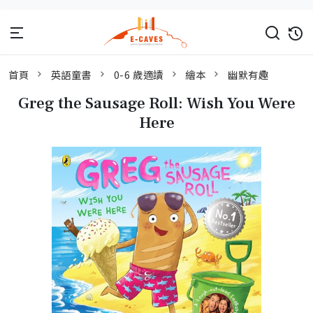
首頁
英語童書
0-6 歲適讀
繪本
幽默有趣
Greg the Sausage Roll: Wish You Were
Here