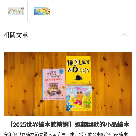
相關文章
【2025世界繪本節精選】逗趣幽默的小品繪本
今年的世界繪本節要跟大家分享三本非常可愛又幽默的小品繪本，