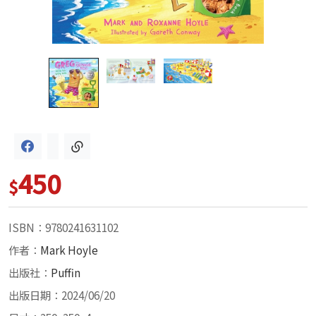
450
$
ISBN：9780241631102
作者：
Mark Hoyle
出版社：
Puffin
出版日期：2024/06/20