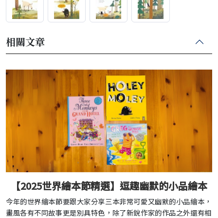
相關文章
【2025世界繪本節精選】逗趣幽默的小品繪本
今年的世界繪本節要跟大家分享三本非常可愛又幽默的小品繪本，
畫風各有不同故事更是別具特色，除了新銳作家的作品之外還有相