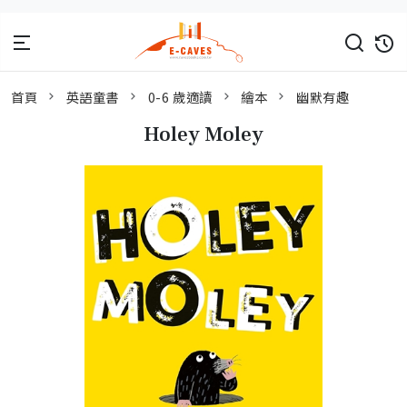
首頁
英語童書
0-6 歲適讀
繪本
幽默有趣
Holey Moley