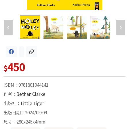
450
$
ISBN：9781801044141
作者：
Bethan Clarke
出版社：
Little Tiger
出版日期：2024/05/09
尺寸：280x245x4mm