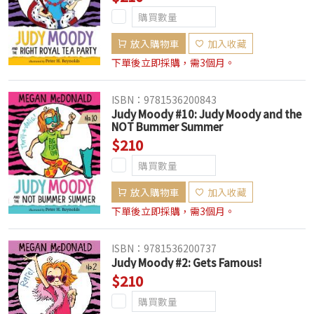
放入購物車
加入收藏
下單後立即採購，需3個月。
ISBN：9781536200843
Judy Moody #10: Judy Moody and the
NOT Bummer Summer
$210
放入購物車
加入收藏
下單後立即採購，需3個月。
ISBN：9781536200737
Judy Moody #2: Gets Famous!
$210