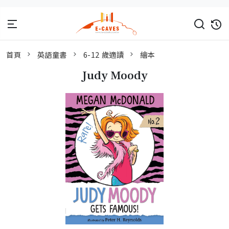
首頁
英語童書
6-12 歲適讀
繪本
Judy Moody