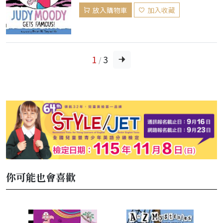
放入購物車
加入收藏
1
3
/
你可能也會喜歡