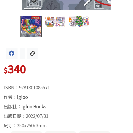
340
$
ISBN：9781801085571
作者：
Igloo
出版社：
Igloo Books
出版日期：2022/07/31
尺寸：250x250x3mm