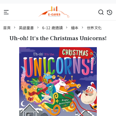
首頁
英語童書
6-12 歲適讀
繪本
世界文化
Uh-oh! It's the Christmas Unicorns!